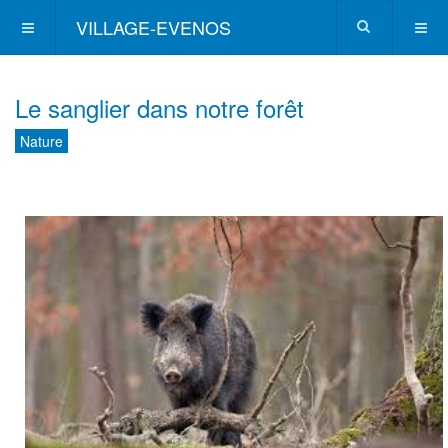
VILLAGE-EVENOS
Le sanglier dans notre forêt
Nature