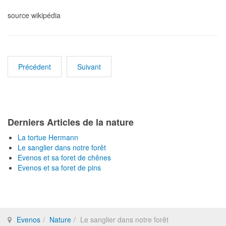
source wikipédia
Précédent
Suivant
Derniers Articles de la nature
La tortue Hermann
Le sanglier dans notre forêt
Evenos et sa foret de chênes
Evenos et sa foret de pins
Evenos
Nature
Le sanglier dans notre forêt