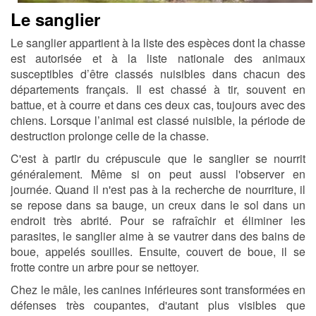
Le sanglier
Le sanglier appartient à la liste des espèces dont la chasse
est autorisée et à la liste nationale des animaux
susceptibles d’être classés nuisibles dans chacun des
départements français. Il est chassé à tir, souvent en
battue, et à courre et dans ces deux cas, toujours avec des
chiens. Lorsque l’animal est classé nuisible, la période de
destruction prolonge celle de la chasse.
C'est à partir du crépuscule que le sanglier se nourrit
généralement. Même si on peut aussi l'observer en
journée. Quand il n'est pas à la recherche de nourriture, il
se repose dans sa bauge, un creux dans le sol dans un
endroit très abrité. Pour se rafraîchir et éliminer les
parasites, le sanglier aime à se vautrer dans des bains de
boue, appelés souilles. Ensuite, couvert de boue, il se
frotte contre un arbre pour se nettoyer.
Chez le mâle, les canines inférieures sont transformées en
défenses très coupantes, d'autant plus visibles que