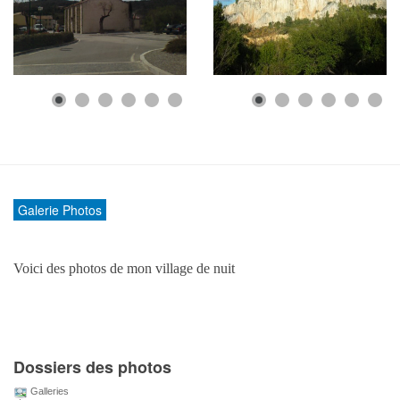
Galerie Photos
Voici des photos de mon village de nuit
Dossiers des photos
Galleries