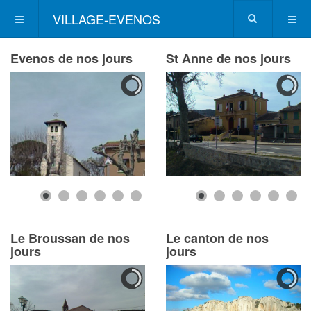
VILLAGE-EVENOS
Evenos de nos jours
St Anne de nos jours
Le Broussan de nos
Le canton de nos
jours
jours