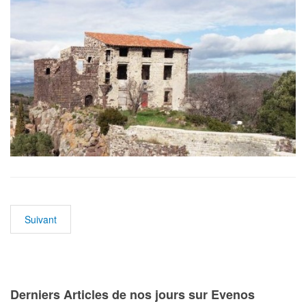
Suivant
Derniers Articles de nos jours sur Evenos