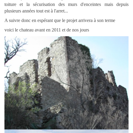
toiture et la sécurisation des murs d'enceintes mais depuis
plusieurs années tout est à l'arret...
A suivre donc en espérant que le projet arrivera à son terme
voici le chateau avant en 2011 et de nos jours