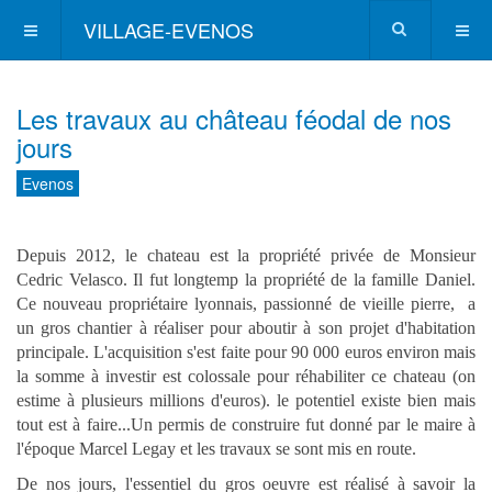
VILLAGE-EVENOS
Les travaux au château féodal de nos
jours
Evenos
Depuis 2012, le chateau est la propriété privée de Monsieur
Cedric Velasco. Il fut longtemp la propriété de la famille Daniel.
Ce nouveau propriétaire lyonnais, passionné de vieille pierre, a
un gros chantier à réaliser pour aboutir à son projet d'habitation
principale. L'acquisition s'est faite pour 90 000 euros environ mais
la somme à investir est colossale pour réhabiliter ce chateau (on
estime à plusieurs millions d'euros). le potentiel existe bien mais
tout est à faire...Un permis de construire fut donné par le maire à
l'époque Marcel Legay et les travaux se sont mis en route.
De nos jours, l'essentiel du gros oeuvre est réalisé à savoir la