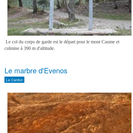
Le col du corps de garde est le départ pour le mont Caume et
culmine à 390 m d'altitude.
Le marbre d'Evenos
Le Canton