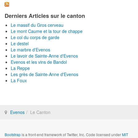
Derniers Articles sur le canton
Le massif du Gros cerveau
Le mont Caume et la tour de chappe
Le col du corps de garde
Le destel
Le marbre d'Evenos
Le lavoir de Sainte-Anne d'Evenos
Evenos et les vins de Bandol
La Reppe
Les grès de Sainte-Anne d'Evenos
La Foux
Evenos
Le Canton
Bootstrap
is a front-end framework of Twitter, Inc. Code licensed under
MIT