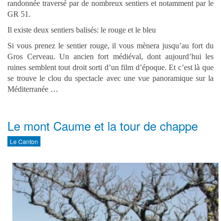
randonnée traversé par de nombreux sentiers et notamment par le
GR 51.
Il existe deux sentiers balisés: le rouge et le bleu
Si vous prenez le sentier rouge, il
vous mènera jusqu’au fort du
Gros Cerveau. Un ancien fort médiéval, dont aujourd’hui les
ruines semblent tout droit sorti d’un film d’époque. Et c’est là que
se trouve le clou du spectacle avec une vue panoramique sur la
Méditerranée …
Le mont Caume et la tour de chappe
Le Canton