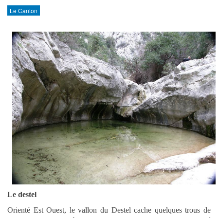
Le Canton
Le destel
Orienté Est Ouest, le vallon du Destel cache quelques trous de