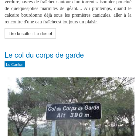
verdure,havres de fraîcheur autour d'un torrent saisonnier ponctué
de quelquesjolies marmites de géant.... Au printemps, quand le
calcaire bourdonne déjà sous les premières canicules, aller à la
rencontre d'une eau fraîcheest toujours un plaisir.
Lire la suite : Le destel
Le col du corps de garde
Le Canton