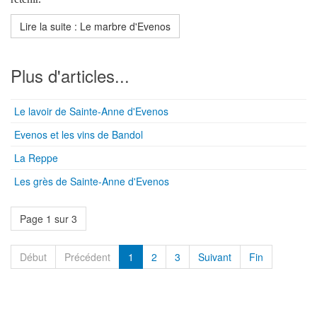
Lire la suite : Le marbre d'Evenos
Plus d'articles...
Le lavoir de Sainte-Anne d'Evenos
Evenos et les vins de Bandol
La Reppe
Les grès de Sainte-Anne d'Evenos
Page 1 sur 3
Début
Précédent
1
2
3
Suivant
Fin