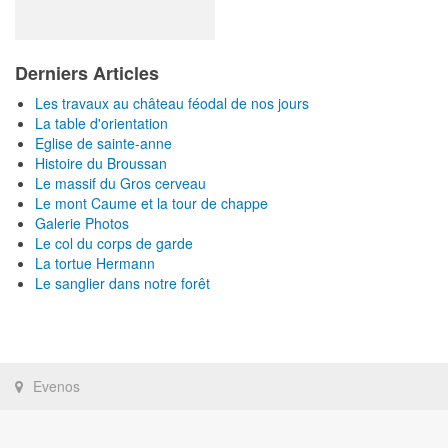
Derniers Articles
Les travaux au château féodal de nos jours
La table d'orientation
Eglise de sainte-anne
Histoire du Broussan
Le massif du Gros cerveau
Le mont Caume et la tour de chappe
Galerie Photos
Le col du corps de garde
La tortue Hermann
Le sanglier dans notre forêt
Evenos