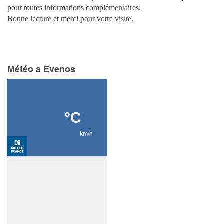
pour toutes informations complémentaires.
Bonne lecture et merci pour votre visite.
Météo a Evenos