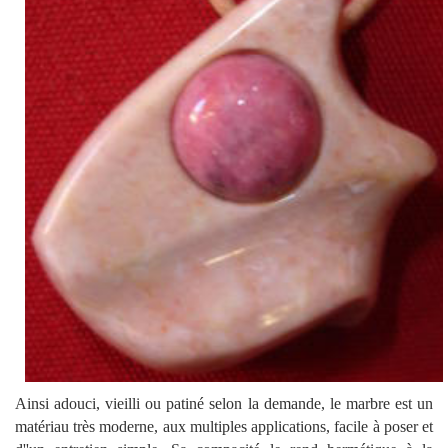
Ainsi adouci, vieilli ou patiné selon la demande, le marbre est un
matériau très moderne, aux multiples applications, facile à poser et