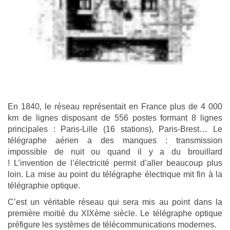
En 1840, le réseau représentait en France plus de 4 000
km de lignes disposant de 556 postes formant 8 lignes
principales : Paris-Lille (16 stations), Paris-Brest… Le
télégraphe aérien a des manques : transmission
impossible de nuit ou quand il y a du brouillard
! L’invention de l’électricité permit d’aller beaucoup plus
loin. La mise au point du télégraphe électrique mit fin à la
télégraphie optique.
C’est un véritable réseau qui sera mis au point dans la
première moitié du XIXème siècle. Le télégraphe optique
préfigure les systèmes de télécommunications modernes.