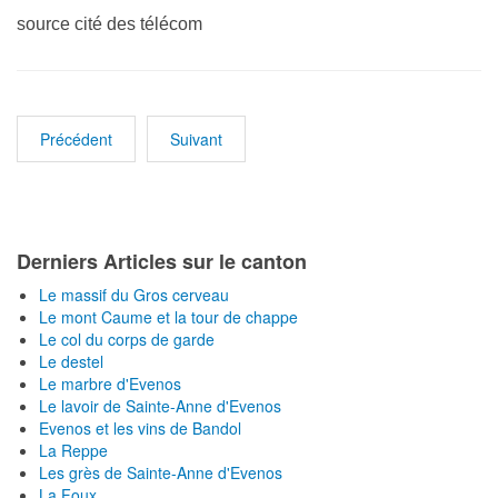
source cité des télécom
Précédent
Suivant
Derniers Articles sur le canton
Le massif du Gros cerveau
Le mont Caume et la tour de chappe
Le col du corps de garde
Le destel
Le marbre d'Evenos
Le lavoir de Sainte-Anne d'Evenos
Evenos et les vins de Bandol
La Reppe
Les grès de Sainte-Anne d'Evenos
La Foux