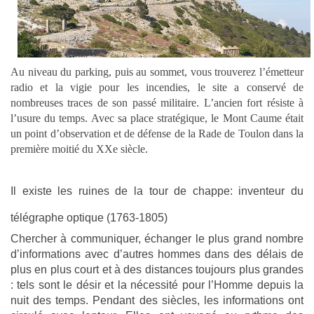
Au niveau du parking, puis au sommet, vous trouverez l’émetteur
radio et la vigie pour les incendies, le site a conservé de
nombreuses traces de son passé militaire. L’ancien fort résiste à
l’usure du temps. Avec sa place stratégique, le Mont Caume était
un point d’observation et de défense de la Rade de Toulon dans la
première moitié du XXe siècle.
Il existe les ruines de la tour de chappe: inventeur du
télégraphe optique (1763-1805)
Chercher à communiquer, échanger le plus grand nombre
d’informations avec d’autres hommes dans des délais de
plus en plus court et à des distances toujours plus grandes
: tels sont le désir et la nécessité pour l’Homme depuis la
nuit des temps. Pendant des siècles, les informations ont