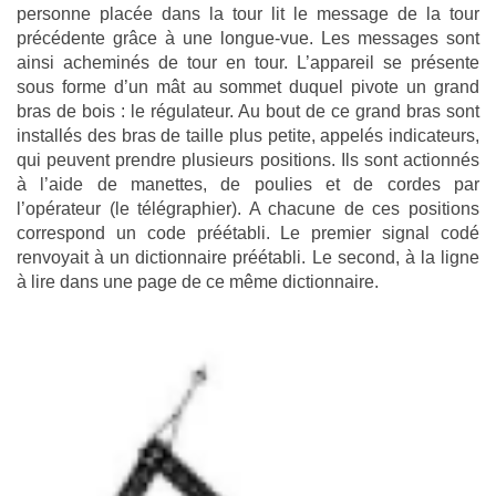
personne placée dans la tour lit le message de la tour
précédente grâce à une longue-vue. Les messages sont
ainsi acheminés de tour en tour. L’appareil se présente
sous forme d’un mât au sommet duquel pivote un grand
bras de bois : le régulateur. Au bout de ce grand bras sont
installés des bras de taille plus petite, appelés indicateurs,
qui peuvent prendre plusieurs positions. Ils sont actionnés
à l’aide de manettes, de poulies et de cordes par
l’opérateur (le télégraphier). A chacune de ces positions
correspond un code préétabli. Le premier signal codé
renvoyait à un dictionnaire préétabli. Le second, à la ligne
à lire dans une page de ce même dictionnaire.