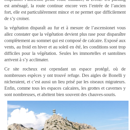
est aménagé, la route continue encore vers l’entrée de l’ancien
fort, elle est particulièrement mince et ne permet que difficilement
de s’y croiser.
la végétation disparaît au fur et à mesure de l’ascensionet vous
allez constater que la végétation devient plus rase pour disparaître
complètement au sommet qui est composé de calcaire. Exposé aux
vents, au froid en hiver et au soleil en été, les conditions sont trop
difficiles pour la végétation. Seules les immortelles et santolines
arrivent à s’y acclimater.
Ce site rocheux est cependant
un espace protégé, où de
nombreuses espèces y ont trouvé refuge. Des aigles de Bonelli y
nicheraient, et c’est aussi un lieu prisé par les oiseaux migrateurs.
Enfin, comme tous les espaces calcaires, les grottes et cavernes y
sont nombreuses, et abritent bien souvent des chauves-souris.